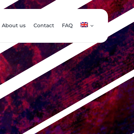
About us
Contact
FAQ