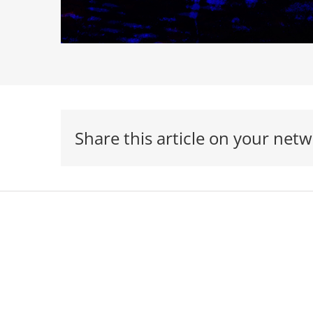
Share this article on your netw