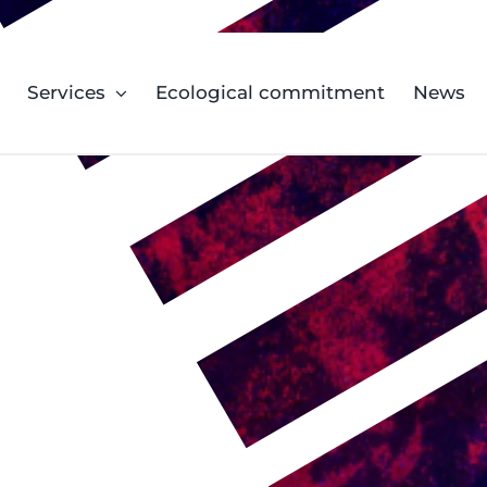
Services
Ecological commitment
News