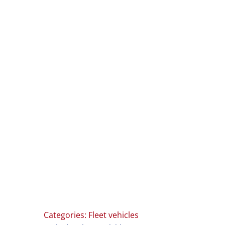
Categories:
Fleet vehicles