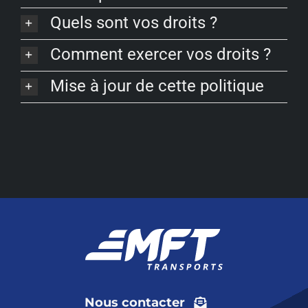
FAQ
Quels sont vos droits ?
Comment exercer vos droits ?
Mise à jour de cette politique
Nous contacter