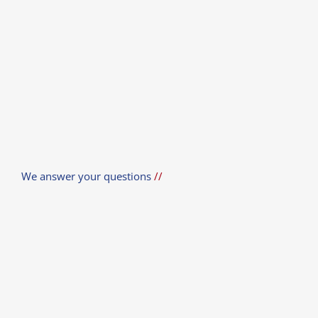
We answer your questions
//