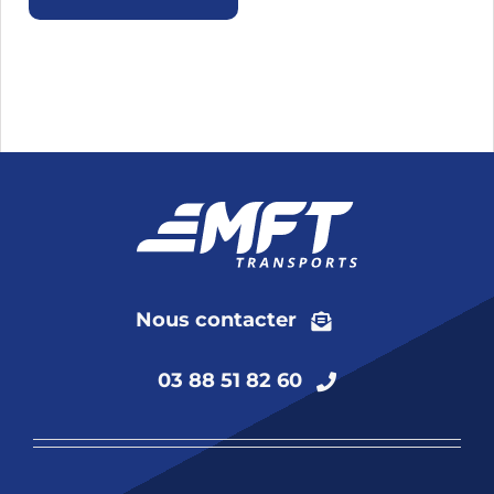
Nous contacter
03 88 51 82 60