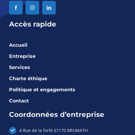
Accès rapide
Accueil
Entreprise
Services
Charte éthique
Politique et engagements
Contact
Coordonnées d’entreprise
4 Rue de la forêt 67170 BRUMATH