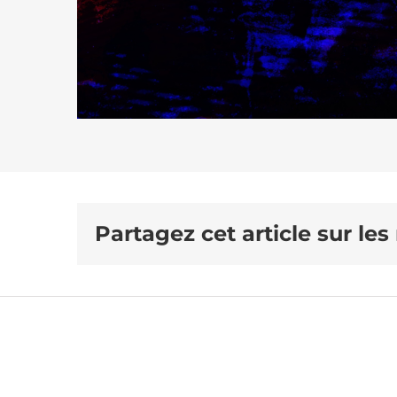
Partagez cet article sur les