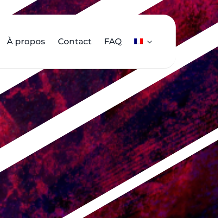
À propos
Contact
FAQ