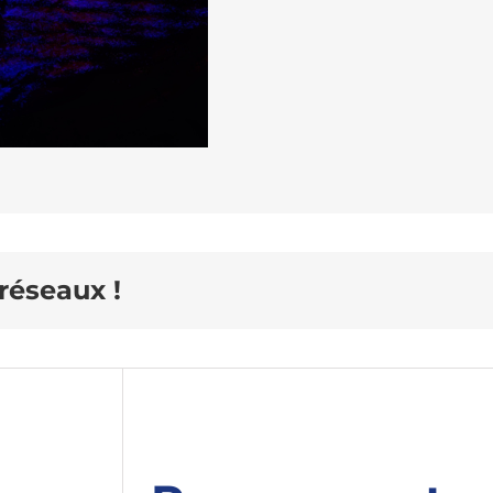
 réseaux !