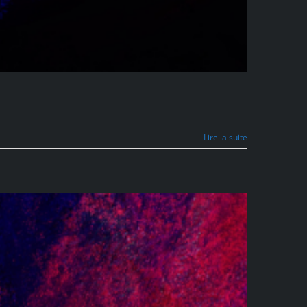
Lire la suite