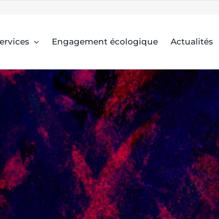
ervices
Engagement écologique
Actualités