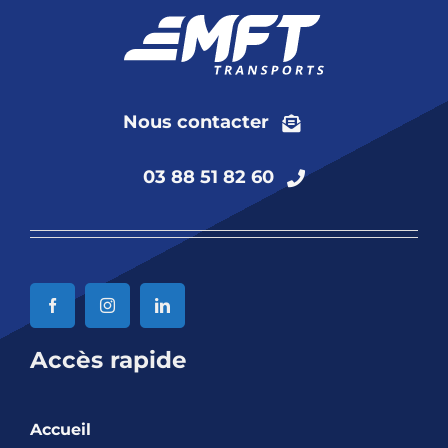
Nous contacter
03 88 51 82 60
Accès rapide
Accueil