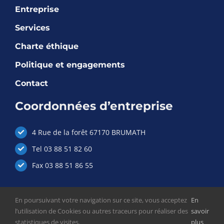
Entreprise
Services
Charte éthique
Politique et engagements
Contact
Coordonnées d’entreprise
4 Rue de la forêt 67170 BRUMATH
Tel 03 88 51 82 60
Fax 03 88 51 86 55
En poursuivant votre navigation sur ce site, vous acceptez
En
l’utilisation de Cookies ou autres traceurs pour réaliser des
savoir
statistiques de visites.
plus