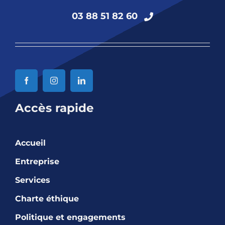
03 88 51 82 60
Accès rapide
Accueil
Entreprise
Services
Charte éthique
Politique et engagements